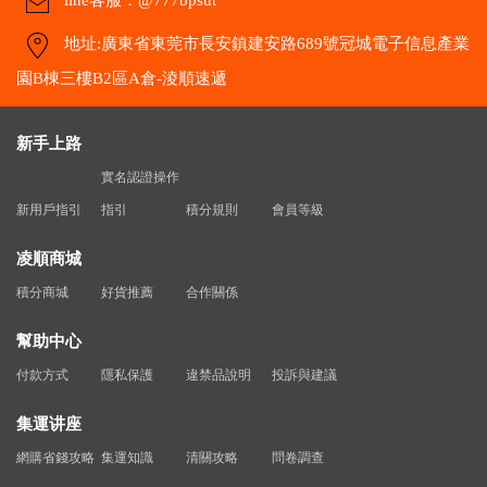
地址:廣東省東莞市長安鎮建安路689號冠城電子信息產業
園B棟三樓B2區A倉-淩順速遞
新手上路
實名認證操作
新用戶指引
指引
積分規則
會員等級
凌順商城
積分商城
好貨推薦
合作關係
幫助中心
付款方式
隱私保護
違禁品說明
投訴與建議
集運讲座
網購省錢攻略
集運知識
清關攻略
問卷調查