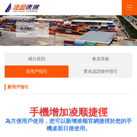
登录
/
注册
積分規則
會員等級
新用戶指引
實名認證操作指引
新用戶指引
手機增加
凌顺
捷徑
為方便用戶使用，您可以新增
凌顺
官網捷徑於您的手
機桌面日後使用。